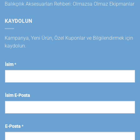
Balıkçılık Aksesuarları Rehberi: Olmazsa Olmaz Ekipmanlar
KAYDOLUN
Kampanya, Yeni Ürün, Özel Kuponlar ve Bilgilendirmek için
kaydolun.
İsim
*
İsim E-Posta
E-Posta
*