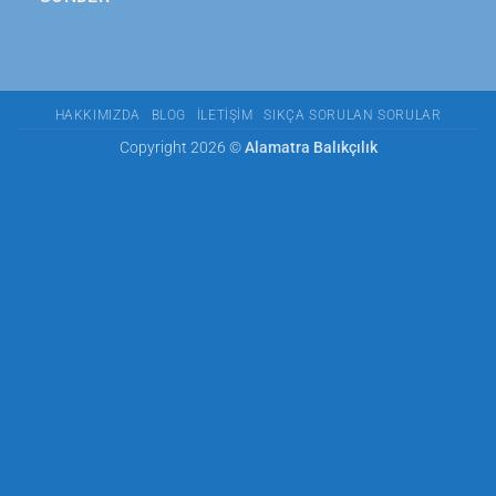
HAKKIMIZDA
BLOG
İLETIŞIM
SIKÇA SORULAN SORULAR
Copyright 2026 ©
Alamatra Balıkçılık