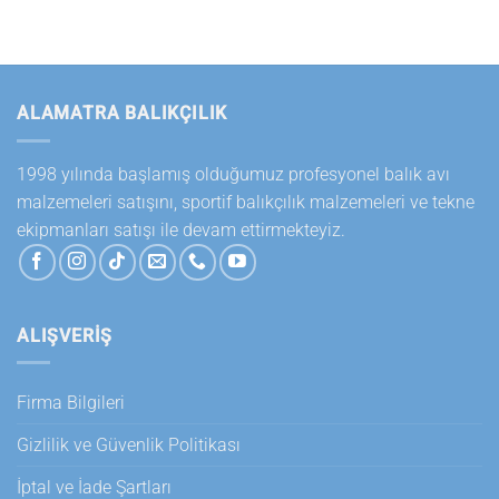
ALAMATRA BALIKÇILIK
1998 yılında başlamış olduğumuz profesyonel balık avı
malzemeleri satışını, sportif balıkçılık malzemeleri ve tekne
ekipmanları satışı ile devam ettirmekteyiz.
ALIŞVERİŞ
Firma Bilgileri
Gizlilik ve Güvenlik Politikası
İptal ve İade Şartları