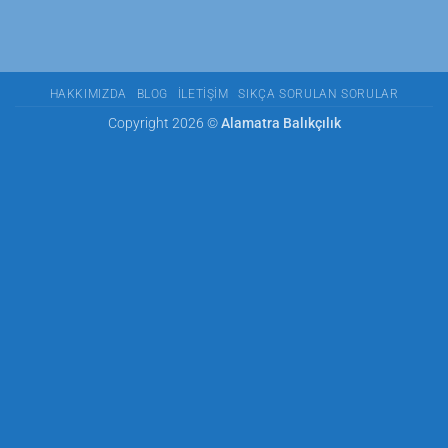
HAKKIMIZDA
BLOG
İLETIŞIM
SIKÇA SORULAN SORULAR
Copyright 2026 ©
Alamatra Balıkçılık