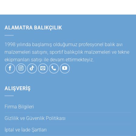
ALAMATRA BALIKÇILIK
1998 yılında başlamış olduğumuz profesyonel balık avı
malzemeleri satışını, sportif balıkçılık malzemeleri ve tekne
ekipmanları satışı ile devam ettirmekteyiz.
ALIŞVERİŞ
Firma Bilgileri
Gizlilik ve Güvenlik Politikası
İptal ve İade Şartları