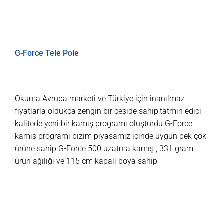
G-Force Tele Pole
Okuma Avrupa marketi ve Türkiye için inanılmaz
fiyatlarla oldukça zengin bir çeşide sahip,tatmin edici
kalitede yeni bir kamış programı oluşturdu.G-Force
kamış programı bizim piyasamız içinde uygun pek çok
ürüne sahip.G-Force 500 uzatma kamış , 331 gram
ürün ağılığı ve 115 cm kapalı boya sahip