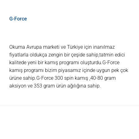
G-Force
Okuma Avrupa marketi ve Türkiye için inanılmaz
fiyatlarla oldukça zengin bir çeşide sahip,tatmin edici
kalitede yeni bir kamış programı oluşturdu.G-Force
kamış programı bizim piyasamız içinde uygun pek çok
ürüne sahip.G-Force 300 spin kamış ,40-80 gram
aksiyon ve 353 gram ürün ağılığına sahip.