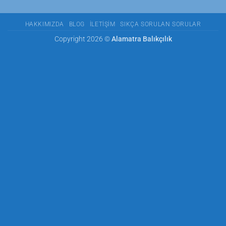
HAKKIMIZDA
BLOG
İLETIŞIM
SIKÇA SORULAN SORULAR
Copyright 2026 ©
Alamatra Balıkçılık