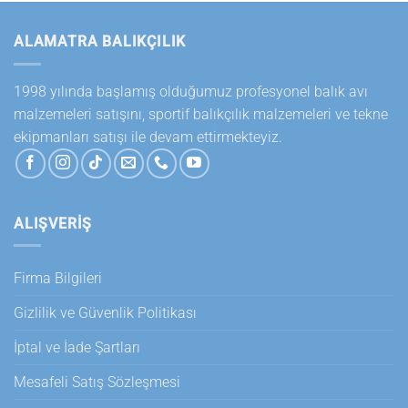
ALAMATRA BALIKÇILIK
1998 yılında başlamış olduğumuz profesyonel balık avı
malzemeleri satışını, sportif balıkçılık malzemeleri ve tekne
ekipmanları satışı ile devam ettirmekteyiz.
ALIŞVERİŞ
Firma Bilgileri
Gizlilik ve Güvenlik Politikası
İptal ve İade Şartları
Mesafeli Satış Sözleşmesi