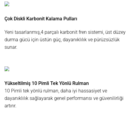
Çok Diskli Karbonit Kalama Pulları
Yeni tasarlanmış,4 parçalı karbonit fren sistemi, üst düzey
durma gücü için üstün güç, dayanıklılık ve pürüzsüzlük
sunar.
Yükseltilmiş 10 Pimli Tek Yönlü Rulman
10 Pimli tek yönlü rulman, daha iyi hassasiyet ve
dayanıklılık sağlayarak genel performansı ve güvenilirliği
artırır.