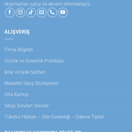
ekipmanları satışı ile devam ettirmekteyiz.
ALIŞVERİŞ
Firma Bilgileri
Gizlilik ve Güvenlik Politikası
İptal ve İade Şartları
Mesafeli Satış Sözleşmesi
Olta Kamışı
Sıkça Sorulan Sorular
Tüketici Hakları – Site Güvenliği – Ödeme Tipleri