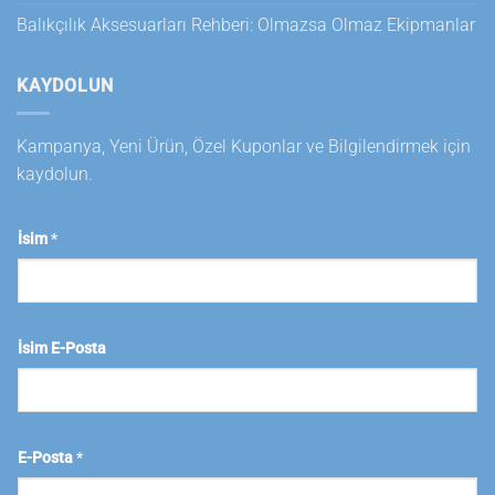
Balıkçılık Aksesuarları Rehberi: Olmazsa Olmaz Ekipmanlar
KAYDOLUN
Kampanya, Yeni Ürün, Özel Kuponlar ve Bilgilendirmek için
kaydolun.
İsim
*
İsim E-Posta
E-Posta
*