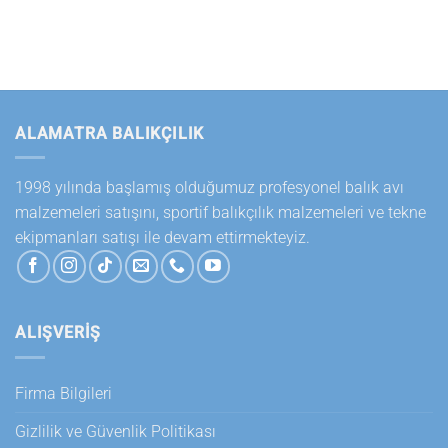
ALAMATRA BALIKÇILIK
1998 yılında başlamış olduğumuz profesyonel balık avı
malzemeleri satışını, sportif balıkçılık malzemeleri ve tekne
ekipmanları satışı ile devam ettirmekteyiz.
ALIŞVERİŞ
Firma Bilgileri
Gizlilik ve Güvenlik Politikası