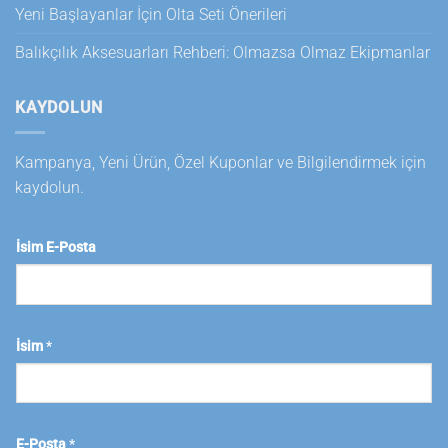
Yeni Başlayanlar İçin Olta Seti Önerileri
Balıkçılık Aksesuarları Rehberi: Olmazsa Olmaz Ekipmanlar
KAYDOLUN
Kampanya, Yeni Ürün, Özel Kuponlar ve Bilgilendirmek için
kaydolun.
İsim E-Posta
İsim
*
E-Posta
*