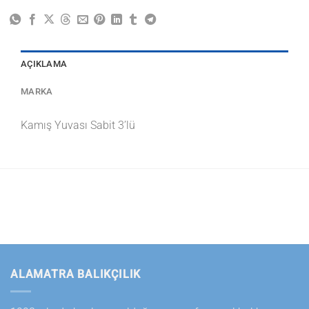
AÇIKLAMA
MARKA
Kamış Yuvası Sabit 3’lü
ALAMATRA BALIKÇILIK