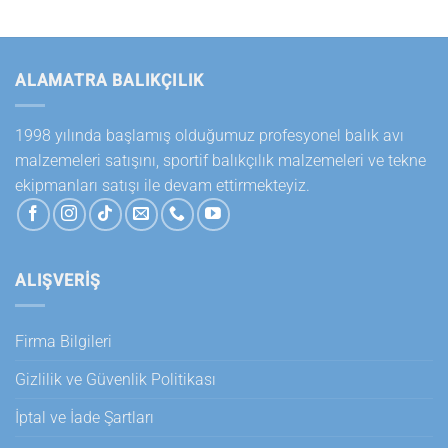
ALAMATRA BALIKÇILIK
1998 yılında başlamış olduğumuz profesyonel balık avı
malzemeleri satışını, sportif balıkçılık malzemeleri ve tekne
ekipmanları satışı ile devam ettirmekteyiz.
ALIŞVERİŞ
Firma Bilgileri
Gizlilik ve Güvenlik Politikası
İptal ve İade Şartları