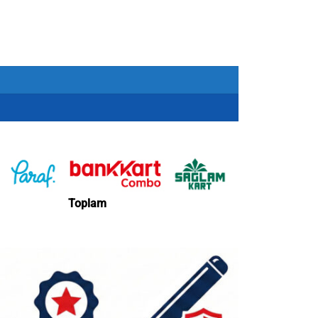
Toplam