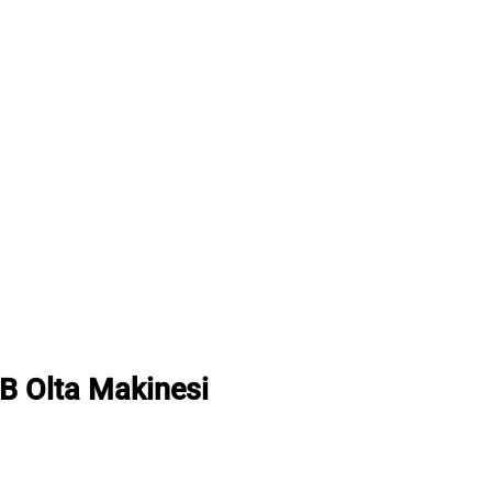
B Olta Makinesi