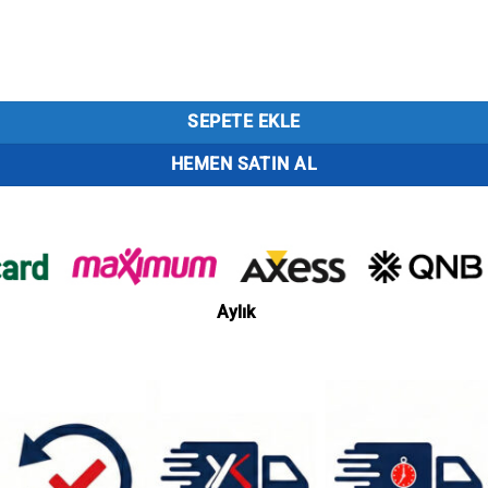
SEPETE EKLE
HEMEN SATIN AL
Aylık