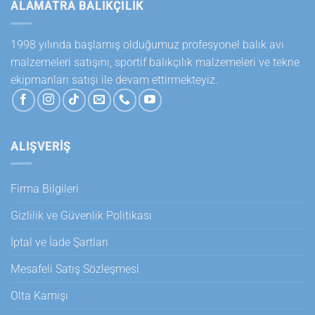
ALAMATRA BALIKÇILIK
1998 yılında başlamış olduğumuz profesyonel balık avı
malzemeleri satışını, sportif balıkçılık malzemeleri ve tekne
ekipmanları satışı ile devam ettirmekteyiz.
ALIŞVERİŞ
Firma Bilgileri
Gizlilik ve Güvenlik Politikası
İptal ve İade Şartları
Mesafeli Satış Sözleşmesi
Olta Kamışı