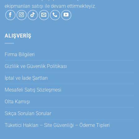
ekipmanları satışı ile devam ettirmekteyiz.
ALIŞVERİŞ
Firma Bilgileri
Gizlilik ve Güvenlik Politikası
İptal ve İade Şartları
Mesafeli Satış Sözleşmesi
Olta Kamışı
Sıkça Sorulan Sorular
Tüketici Hakları – Site Güvenliği – Ödeme Tipleri