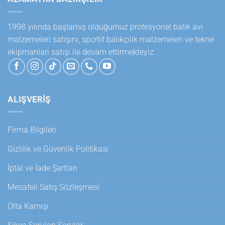
1998 yılında başlamış olduğumuz profesyonel balık avı
malzemeleri satışını, sportif balıkçılık malzemeleri ve tekne
ekipmanları satışı ile devam ettirmekteyiz.
ALIŞVERİŞ
Firma Bilgileri
Gizlilik ve Güvenlik Politikası
İptal ve İade Şartları
Mesafeli Satış Sözleşmesi
Olta Kamışı