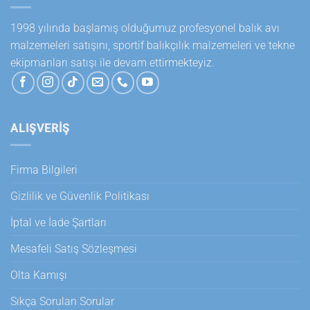
1998 yılında başlamış olduğumuz profesyonel balık avı
malzemeleri satışını, sportif balıkçılık malzemeleri ve tekne
ekipmanları satışı ile devam ettirmekteyiz.
ALIŞVERİŞ
Firma Bilgileri
Gizlilik ve Güvenlik Politikası
İptal ve İade Şartları
Mesafeli Satış Sözleşmesi
Olta Kamışı
Sıkça Sorulan Sorular